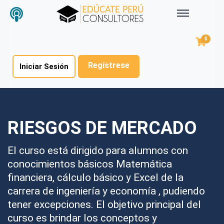
Menu
0
Regístrese
Iniciar Sesión
RIESGOS DE MERCADO
El curso está dirigido para alumnos con
conocimientos básicos Matemática
financiera, cálculo básico y Excel de la
carrera de ingeniería y economía , pudiendo
tener excepciones. El objetivo principal del
curso es brindar los conceptos y