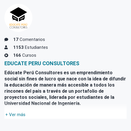
17
Comentarios
1153
Estudiantes
166
Cursos
EDUCATE PERU CONSULTORES
Edúcate Perú Consultores es un emprendimiento
social sin fines de lucro que nace con la idea de difundir
la educación de manera más accesible a todos los
rincones del país a través de un portafolio de
proyectos sociales, liderada por estudiantes de la
Universidad Nacional de Ingeniería.
.
+ Ver más