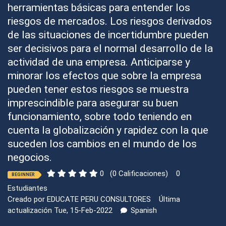
herramientas básicas para entender los
riesgos de mercados. Los riesgos derivados
de las situaciones de incertidumbre pueden
ser decisivos para el normal desarrollo de la
actividad de una empresa. Anticiparse y
minorar los efectos que sobre la empresa
pueden tener estos riesgos se muestra
imprescindible para asegurar su buen
funcionamiento, sobre todo teniendo en
cuenta la globalización y rapidez con la que
suceden los cambios en el mundo de los
negocios.
0
(0 Calificaciones)
0
BEGINNER
Estudiantes
Creado por
EDUCATE PERU CONSULTORES
Última
actualización Tue, 15-Feb-2022
Spanish