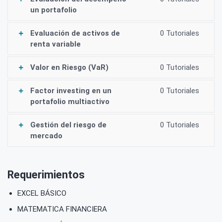
un portafolio
Evaluación de activos de
0 Tutoriales
renta variable
Valor en Riesgo (VaR)
0 Tutoriales
Factor investing en un
0 Tutoriales
portafolio multiactivo
Gestión del riesgo de
0 Tutoriales
mercado
Requerimientos
EXCEL BÁSICO
MATEMATICA FINANCIERA