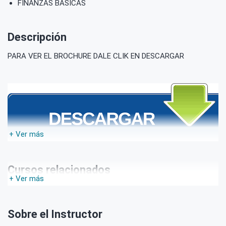
FINANZAS BÁSICAS
Descripción
PARA VER EL BROCHURE DALE CLIK EN DESCARGAR
+ Ver más
Cursos relacionados
+ Ver más
Sobre el Instructor