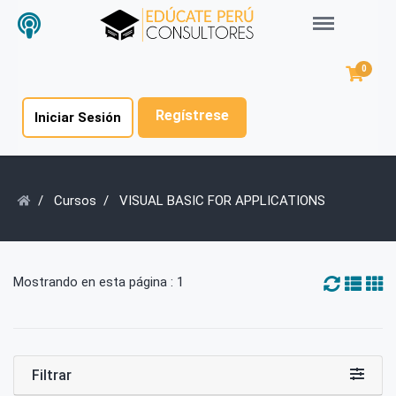
Menu
0
Regístrese
Iniciar Sesión
Cursos
VISUAL BASIC FOR APPLICATIONS
Mostrando en esta página : 1
Filtrar