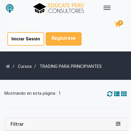
Menu
0
Regístrese
Iniciar Sesión
Cursos
TRADING PARA PRINCIPIANTES
Mostrando en esta página : 1
Filtrar