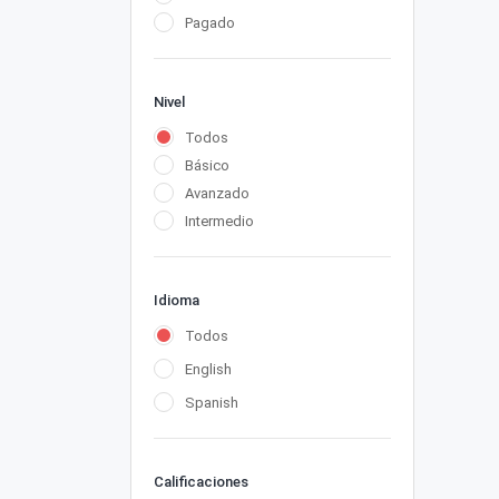
Pagado
Nivel
Todos
Básico
Avanzado
Intermedio
Idioma
Todos
English
Spanish
Calificaciones