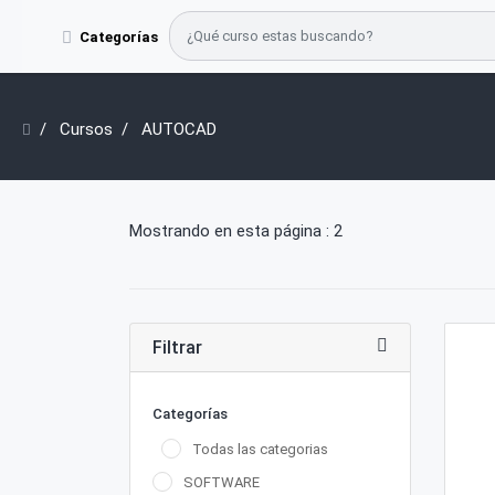
Categorías
Cursos
AUTOCAD
Mostrando en esta página : 2
Filtrar
Categorías
Todas las categorias
SOFTWARE